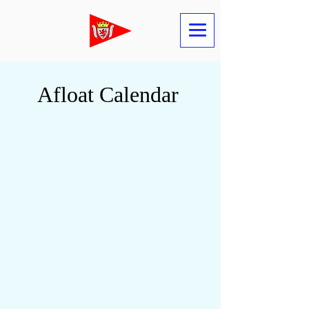
Afloat Calendar